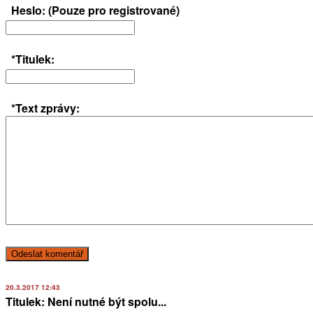
Heslo: (Pouze pro registrované)
*Titulek:
*Text zprávy:
20.3.2017 12:43
Titulek: Není nutné být spolu...