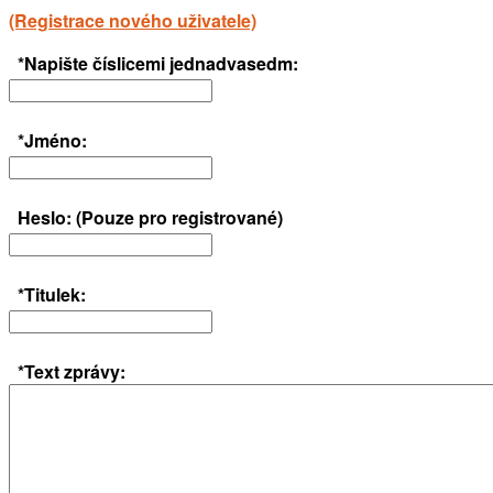
(Registrace nového uživatele)
*Napište číslicemi jednadvasedm:
*Jméno:
Heslo: (Pouze pro registrované)
*Titulek:
*Text zprávy: