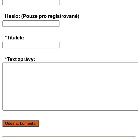
Heslo: (Pouze pro registrované)
*Titulek:
*Text zprávy: