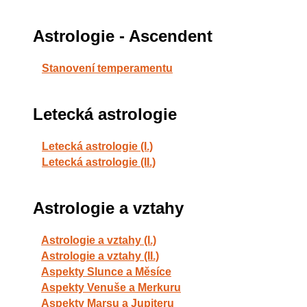
Astrologie - Ascendent
Stanovení temperamentu
Letecká astrologie
Letecká astrologie (I.)
Letecká astrologie (II.)
Astrologie a vztahy
Astrologie a vztahy (I.)
Astrologie a vztahy (II.)
Aspekty Slunce a Měsíce
Aspekty Venuše a Merkuru
Aspekty Marsu a Jupiteru