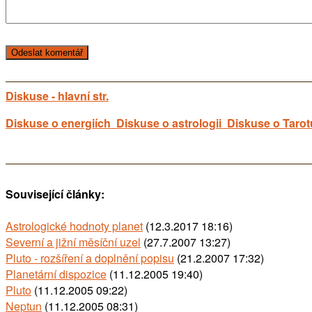
Diskuse - hlavní str.
Diskuse o energiích
Diskuse o astrologii
Diskuse o Tarot
Související články:
Astrologické hodnoty planet
(12.3.2017 18:16)
Severní a jižní měsíční uzel
(27.7.2007 13:27)
Pluto - rozšíření a doplnění popisu
(21.2.2007 17:32)
Planetární dispozice
(11.12.2005 19:40)
Pluto
(11.12.2005 09:22)
Neptun
(11.12.2005 08:31)