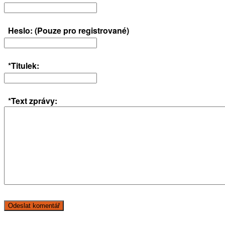
Heslo: (Pouze pro registrované)
*Titulek:
*Text zprávy: