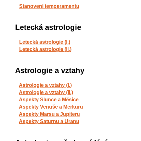
Stanovení temperamentu
Letecká astrologie
Letecká astrologie (I.)
Letecká astrologie (II.)
Astrologie a vztahy
Astrologie a vztahy (I.)
Astrologie a vztahy (II.)
Aspekty Slunce a Měsíce
Aspekty Venuše a Merkuru
Aspekty Marsu a Jupiteru
Aspekty Saturnu a Uranu