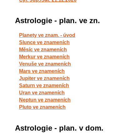
Astrologie - plan. ve zn.
Planety ve znam. - úvod
Slunce ve znameních
Měsíc ve znameních
Merkur ve znameních
Venuše ve znameních
Mars ve znameních
Jupiter ve znameních
Saturn ve znameních
Uran ve znameních
Neptun ve znameních
Pluto ve znameních
Astrologie - plan. v dom.