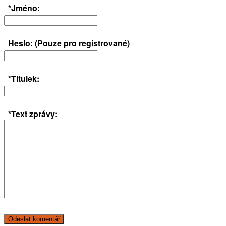
*Jméno:
Heslo: (Pouze pro registrované)
*Titulek:
*Text zprávy: