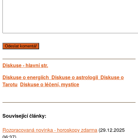
Diskuse - hlavní str.
Diskuse o energiích
Diskuse o astrologii
Diskuse o
Tarotu
Diskuse o léčení, mystice
Související články:
Rozpracovaná novinka - horoskopy zdarma
(29.12.2025
06:37)