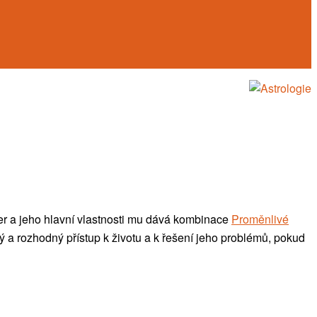
er a jeho hlavní vlastnosti mu dává kombinace
Proměnlivé
ný a rozhodný přístup k životu a k řešení jeho problémů, pokud