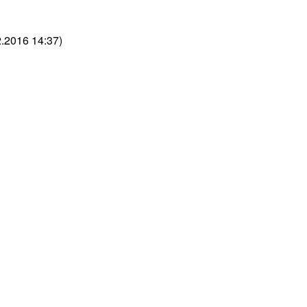
.2016 14:37)